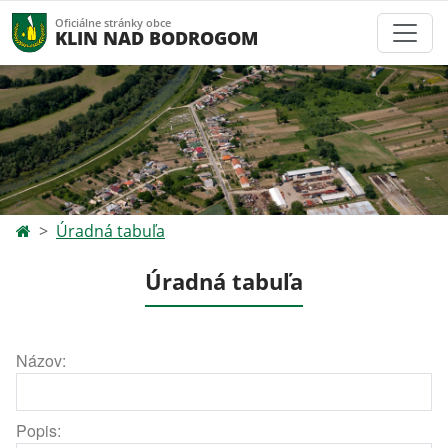
Oficiálne stránky obce
KLIN NAD BODROGOM
Úradná tabuľa
Úradná tabuľa
Názov:
Popis: