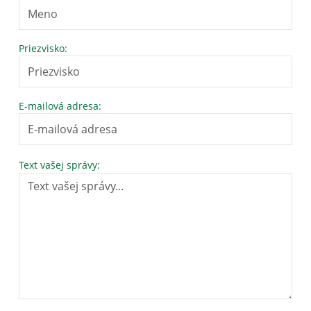
Priezvisko:
E-mailová adresa:
Text vašej správy: