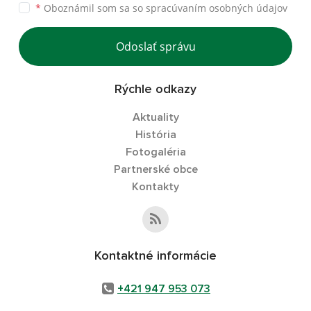
*
Oboznámil som sa so
spracúvaním osobných údajov
Odoslať správu
Rýchle odkazy
Aktuality
História
Fotogaléria
Partnerské obce
Kontakty
Kontaktné informácie
+421 947 953 073