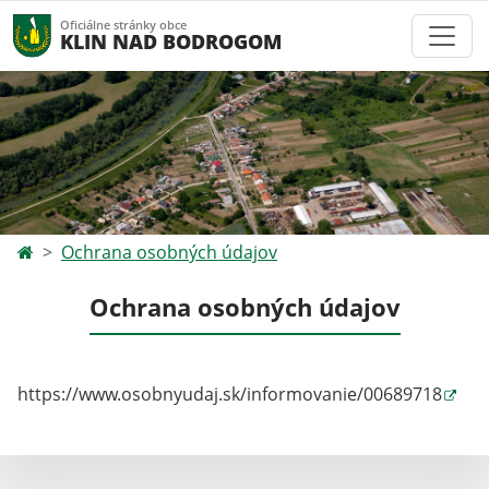
Oficiálne stránky obce
KLIN NAD BODROGOM
Ochrana osobných údajov
Ochrana osobných údajov
https://www.osobnyudaj.sk/informovanie/00689718