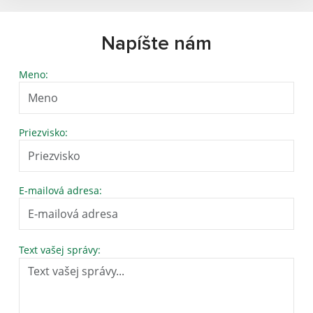
Napíšte nám
Meno:
Priezvisko:
E-mailová adresa:
Text vašej správy: