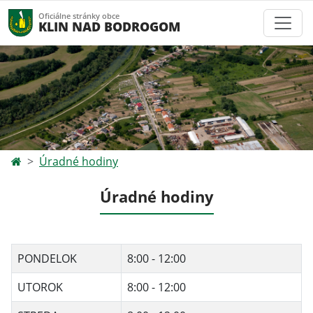
Oficiálne stránky obce
KLIN NAD BODROGOM
Úradné hodiny
Úradné hodiny
PONDELOK
8:00 - 12:00
UTOROK
8:00 - 12:00