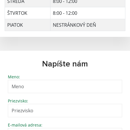
STREDA
8:00 - 12:00
ŠTVRTOK
8:00 - 12:00
PIATOK
NESTRÁNKOVÝ DEŇ
Napíšte nám
Meno:
Priezvisko:
E-mailová adresa: