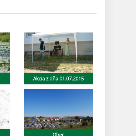
Akcia z dňa 01.07.2015
Obec