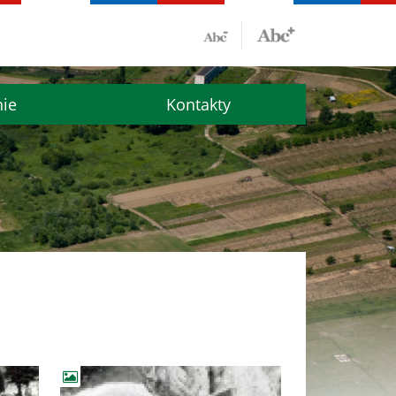
nie
Kontakty