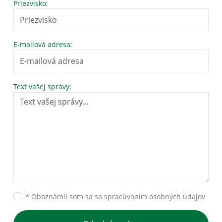
Priezvisko:
E-mailová adresa:
Text vašej správy:
*
Oboznámil som sa so
spracúvaním osobných údajov