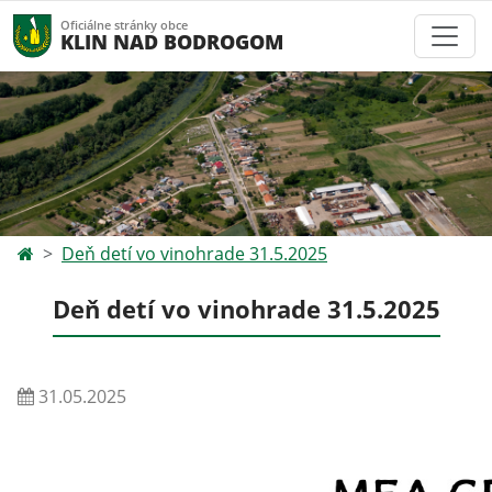
Oficiálne stránky obce
KLIN NAD BODROGOM
Deň detí vo vinohrade 31.5.2025
Deň detí vo vinohrade 31.5.2025
31.05.2025