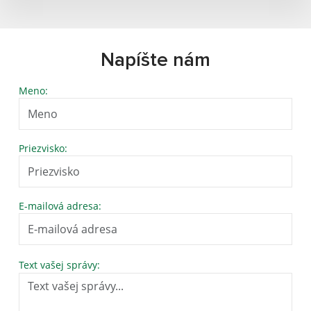
Napíšte nám
Meno:
Priezvisko:
E-mailová adresa:
Text vašej správy: