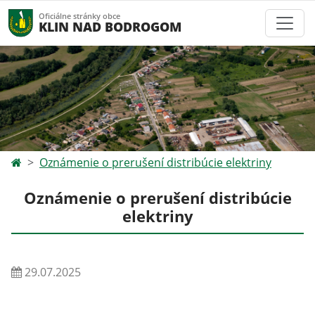
Oficiálne stránky obce
KLIN NAD BODROGOM
Oznámenie o prerušení distribúcie elektriny
Oznámenie o prerušení distribúcie
elektriny
29.07.2025