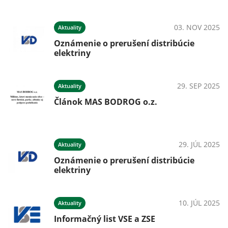
03. NOV 2025
Aktuality
Oznámenie o prerušení distribúcie
elektriny
29. SEP 2025
Aktuality
Článok MAS BODROG o.z.
29. JÚL 2025
Aktuality
Oznámenie o prerušení distribúcie
elektriny
10. JÚL 2025
Aktuality
Informačný list VSE a ZSE