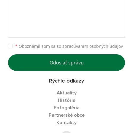
*
Oboznámil som sa so
spracúvaním osobných údajov
Odoslať správu
Rýchle odkazy
Aktuality
História
Fotogaléria
Partnerské obce
Kontakty