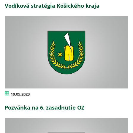
Vodíková stratégia Košického kraja
10.05.2023
Pozvánka na 6. zasadnutie OZ