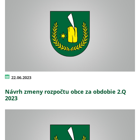
22.06.2023
Návrh zmeny rozpočtu obce za obdobie 2.Q
2023