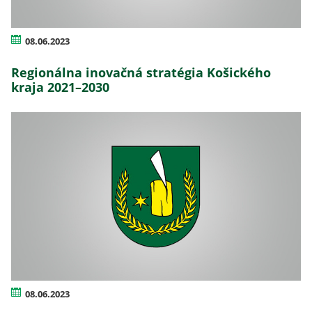
08.06.2023
Regionálna inovačná stratégia Košického
kraja 2021–2030
08.06.2023