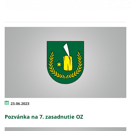
23.06.2023
Pozvánka na 7. zasadnutie OZ