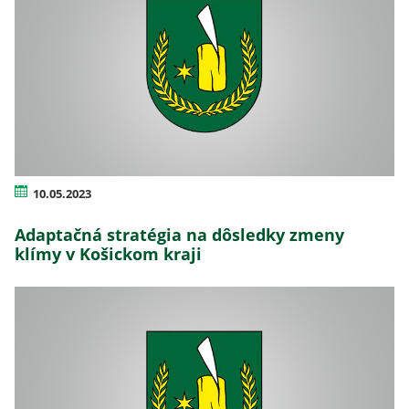
10.05.2023
Adaptačná stratégia na dôsledky zmeny
klímy v Košickom kraji