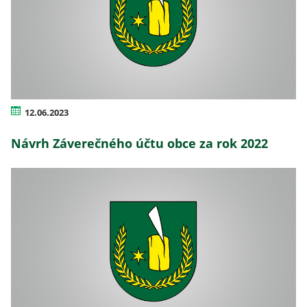
12.06.2023
Návrh Záverečného účtu obce za rok 2022