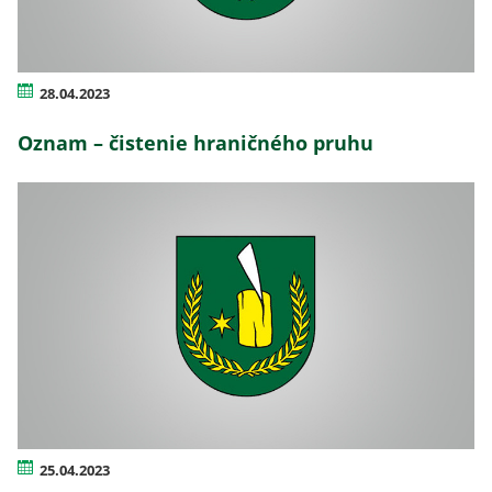
28.04.2023
Oznam – čistenie hraničného pruhu
25.04.2023