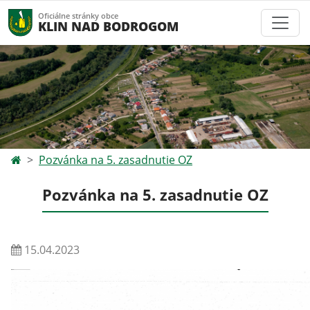
Oficiálne stránky obce
KLIN NAD BODROGOM
Pozvánka na 5. zasadnutie OZ
Pozvánka na 5. zasadnutie OZ
15.04.2023