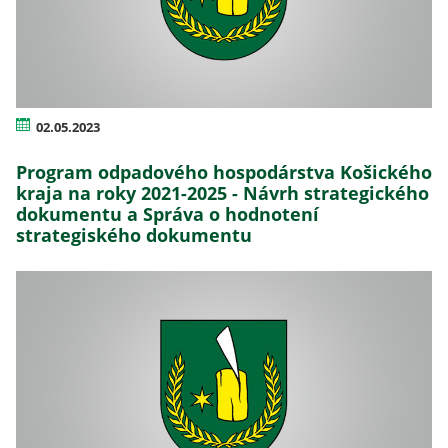
02.05.2023
Program odpadového hospodárstva Košického
kraja na roky 2021-2025 - Návrh strategického
dokumentu a Správa o hodnotení
strategiského dokumentu