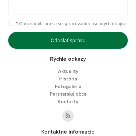
*
Oboznámil som sa so
spracúvaním osobných údajov
Odoslať správu
Rýchle odkazy
Aktuality
História
Fotogaléria
Partnerské obce
Kontakty
Kontaktné informácie