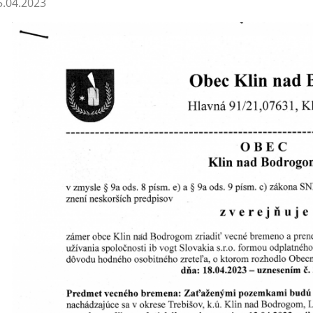
.04.2023