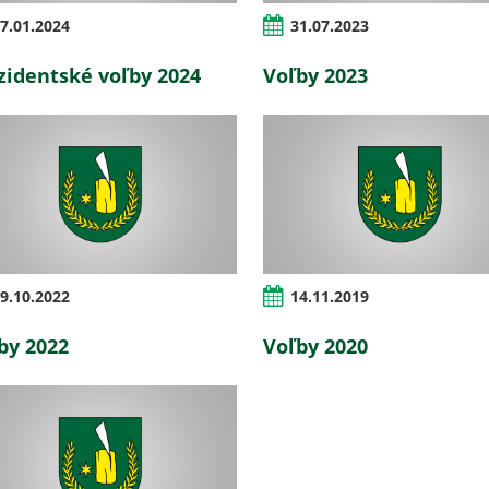
7.01.2024
31.07.2023
zidentské voľby 2024
Voľby 2023
9.10.2022
14.11.2019
by 2022
Voľby 2020