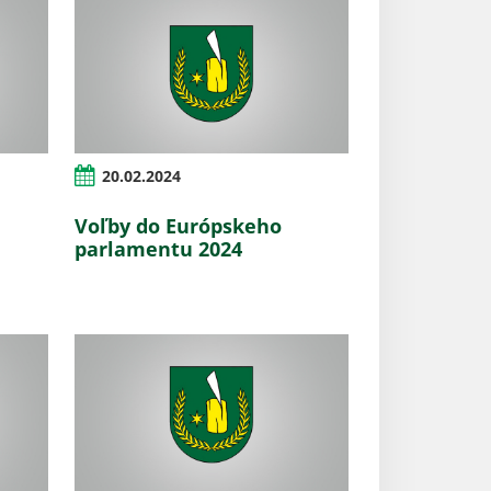
20.02.2024
Voľby do Európskeho
parlamentu 2024