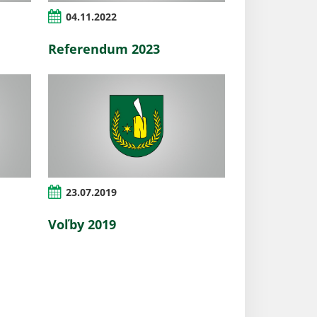
04.11.2022
Referendum 2023
23.07.2019
Voľby 2019