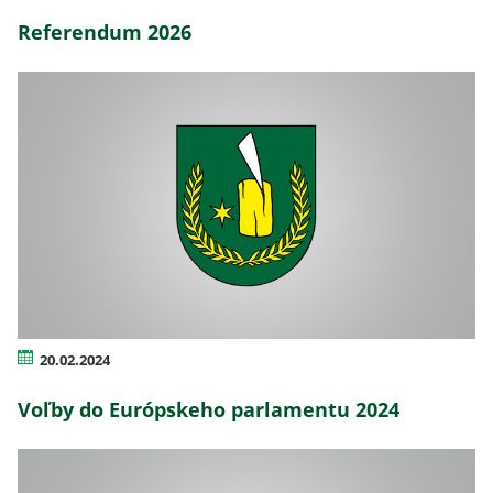
Referendum 2026
20.02.2024
Voľby do Európskeho parlamentu 2024