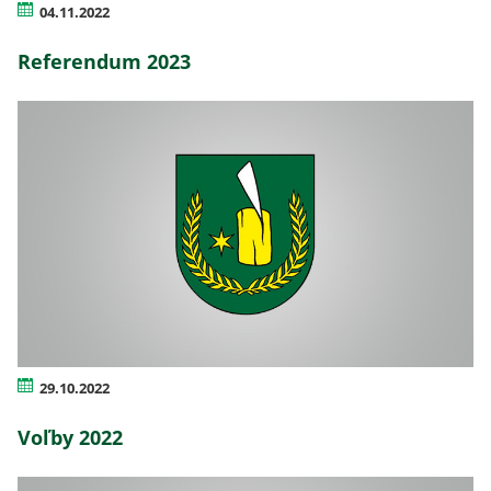
04.11.2022
Referendum 2023
29.10.2022
Voľby 2022