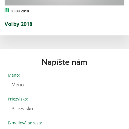
30.08.2018
Voľby 2018
Napíšte nám
Meno:
Priezvisko:
E-mailová adresa: