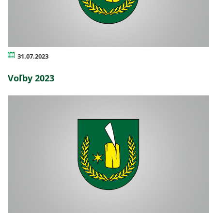
31.07.2023
Voľby 2023