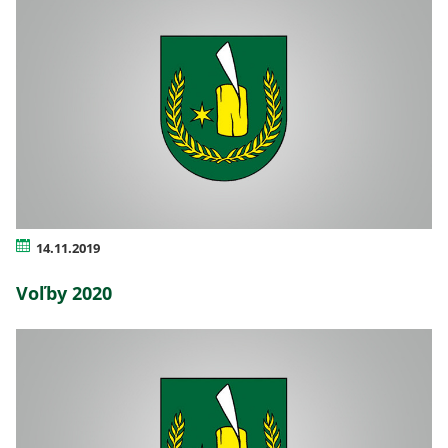
14.11.2019
Voľby 2020