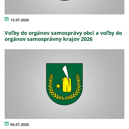
13.07.2026
Voľby do orgánov samosprávy obcí a voľby do
orgánov samosprávny krajov 2026
04.07.2026