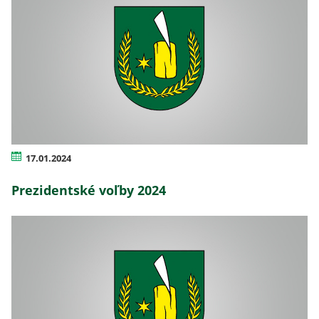
17.01.2024
Prezidentské voľby 2024