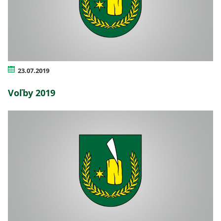
23.07.2019
Voľby 2019