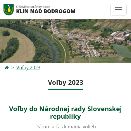
Oficiálne stránky obce
KLIN NAD BODROGOM
Voľby 2023
Voľby 2023
Voľby do Národnej rady Slovenskej
republiky
Dátum a čas konania volieb