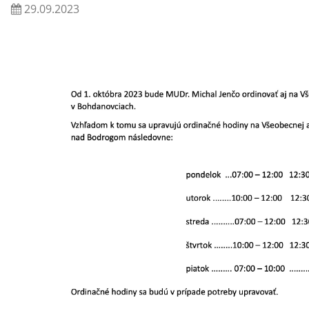
29.09.2023