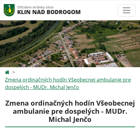
Oficiálne stránky obce
KLIN NAD BODROGOM
Zmena ordinačných hodín Všeobecnej ambulanie pre
dospelých - MUDr. Michal Jenčo
Zmena ordinačných hodín Všeobecnej
ambulanie pre dospelých - MUDr.
Michal Jenčo